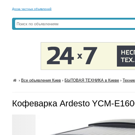
Доска частных объявлений
›
Все объявления Киев
›
БЫТОВАЯ ТЕХНИКА в Киеве
›
Техник
Кофеварка Ardesto YCM-E160