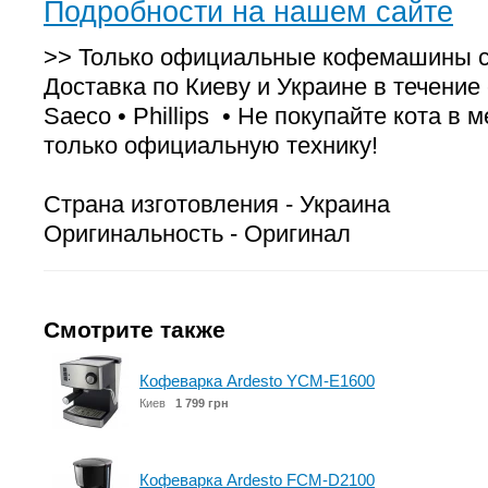
Подробности на нашем сайте
>> Только официальные кофемашины с 
Доставка по Киеву и Украине в течение с
Saeco • Phillips • Не покупайте кота в
только официальную технику!
Страна изготовления - Украина
Оригинальность - Оригинал
Смотрите также
Кофеварка Ardesto YCM-E1600
Киев
1 799 грн
Кофеварка Ardesto FCM-D2100