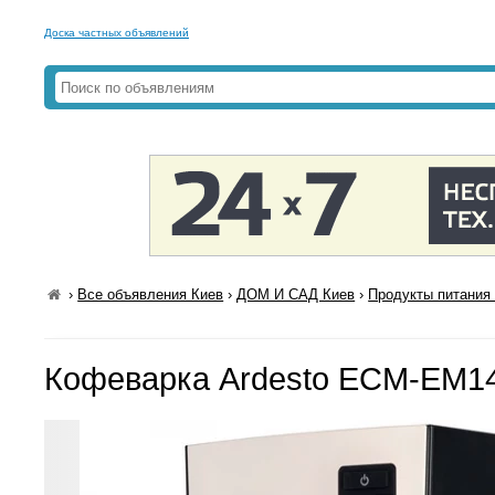
Доска частных объявлений
›
Все объявления Киев
›
ДОМ И САД Киев
›
Продукты питания 
Кофеварка Ardesto ECM-EM1