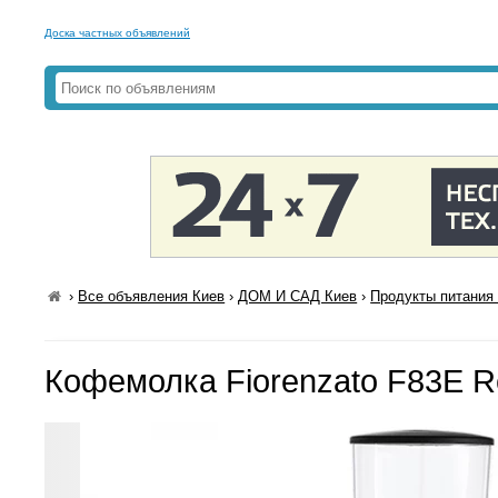
Доска частных объявлений
›
Все объявления Киев
›
ДОМ И САД Киев
›
Продукты питания 
Кофемолка Fiorenzato F83E R