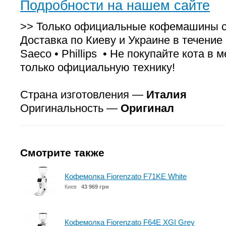
Подробности на нашем сайте
>> Только официальные кофемашины с 
Доставка по Киеву и Украине в течение с
Saeco • Phillips • Не покупайте кота в
только официальную технику!
Страна изготовления —
Италия
Оригинальность —
Оригинал
Смотрите также
Кофемолка Fiorenzato F71KE White
Киев
43 969 грн
Кофемолка Fiorenzato F64E XGI Grey