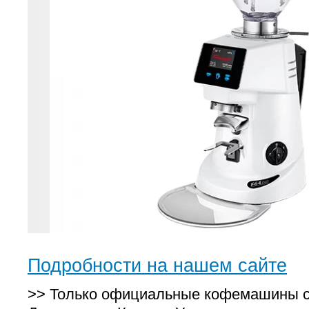
Подробности на нашем сайте
>> Только официальные кофемашины с 