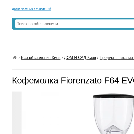
Доска частных объявлений
›
Все объявления Киев
›
ДОМ И САД Киев
›
Продукты питания 
Кофемолка Fiorenzato F64 EV