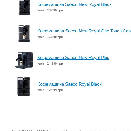
Кофемашина Saeco New Royal Black
Киев
13 099 грн
Кофемашина Saeco New Royal One Touch Cap
Киев
16 500 грн
Кофемашина Saeco New Royal Plus
Киев
14 999 грн
Кофемашина Saeco Royal Black
Киев
12 999 грн