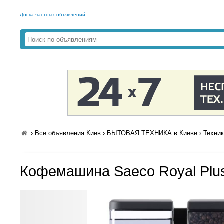
Доска частных объявлений
›
Все объявления Киев
›
БЫТОВАЯ ТЕХНИКА в Киеве
›
Техник
Кофемашина Saeco Royal Plu