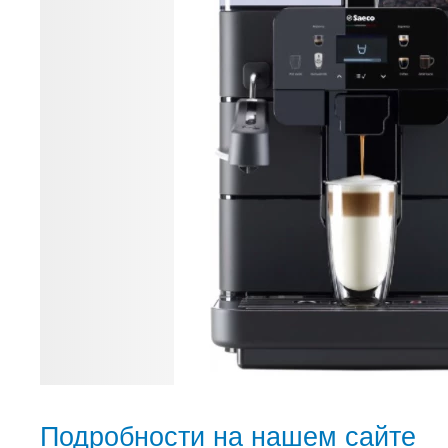
Подробности на нашем сайте