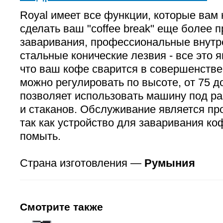
Royal имеет все функции, которые вам
сделать ваш "coffee break" еще более 
заваривания, профессиональные внутр
стальные конические лезвия - все это я
что ваш кофе сварится в совершенстве
можно регулировать по высоте, от 75 до
позволяет использовать машину под р
и стаканов. Обслуживание является пр
так как устройство для заваривания ко
помыть.
Страна изготовления —
Румыния
Смотрите также