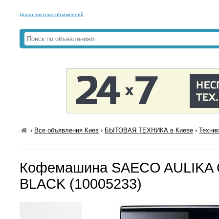
Доска частных объявлений
›
Все объявления Киев
›
БЫТОВАЯ ТЕХНИКА в Киеве
›
Техник
Кофемашина SAECO AULIKA 
BLACK (10005233)