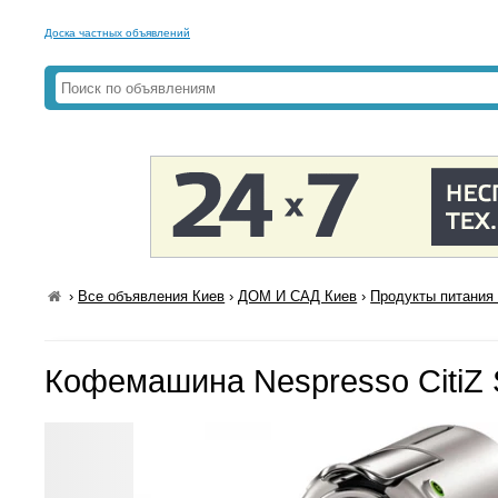
Доска частных объявлений
›
Все объявления Киев
›
ДОМ И САД Киев
›
Продукты питания 
Кофемашина Nespresso CitiZ S