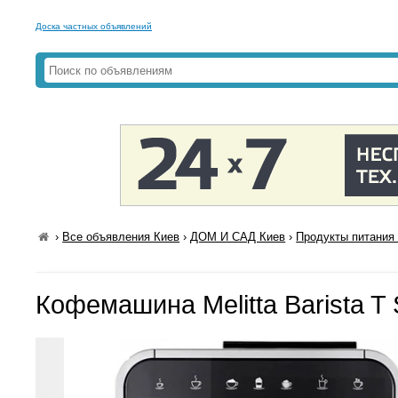
Доска частных объявлений
›
Все объявления Киев
›
ДОМ И САД Киев
›
Продукты питания 
Кофемашина Melitta Barista T