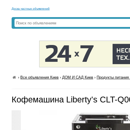
Доска частных объявлений
›
Все объявления Киев
›
ДОМ И САД Киев
›
Продукты питания 
Кофемашина Liberty's CLT-Q0