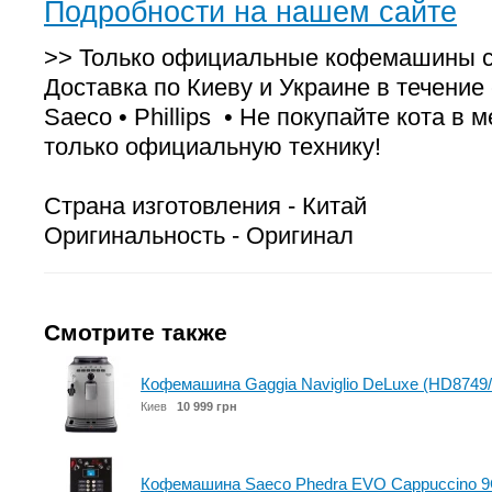
Подробности на нашем сайте
>> Только официальные кофемашины с 
Доставка по Киеву и Украине в течение с
Saeco • Phillips • Не покупайте кота в
только официальную технику!
Страна изготовления - Китай
Оригинальность - Оригинал
Смотрите также
Кофемашина Gaggia Naviglio DeLuxe (HD8749/
Киев
10 999 грн
Кофемашина Saeco Phedra EVO Cappuccino 9