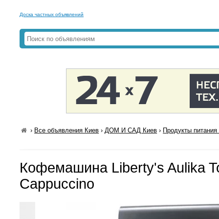
Доска частных объявлений
›
Все объявления Киев
›
ДОМ И САД Киев
›
Продукты питания 
Кофемашина Liberty's Aulika 
Cappuccino