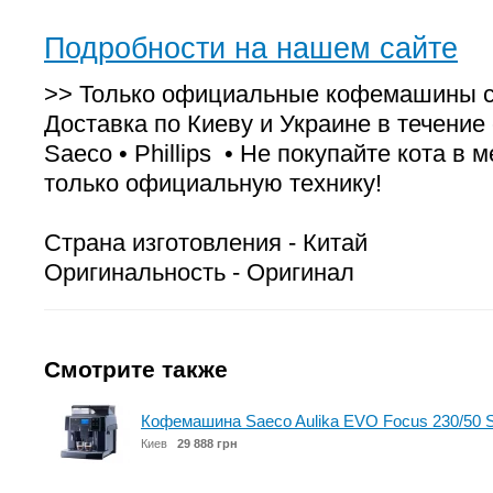
Подробности на нашем сайте
>> Только официальные кофемашины с 
Доставка по Киеву и Украине в течение с
Saeco • Phillips • Не покупайте кота в
только официальную технику!
Страна изготовления - Китай
Оригинальность - Оригинал
Смотрите также
Кофемашина Saeco Aulika EVO Focus 230/50 
Киев
29 888 грн