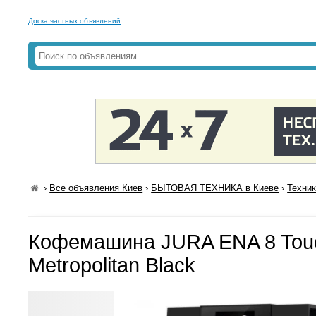
Доска частных объявлений
›
Все объявления Киев
›
БЫТОВАЯ ТЕХНИКА в Киеве
›
Техник
Кофемашина JURA ENA 8 Touc
Metropolitan Black