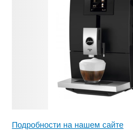
Подробности на нашем сайте