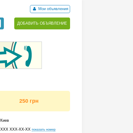
Мои объявления
ДОБАВИТЬ ОБЪЯВЛЕНИЕ
250 грн
Киев
ХХХ ХХХ-ХХ-ХХ
показать номер