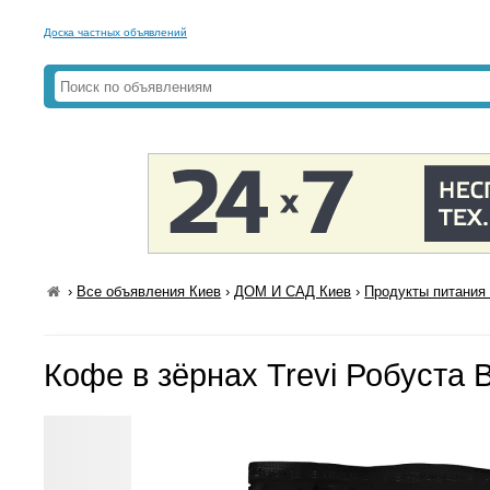
Доска частных объявлений
›
Все объявления Киев
›
ДОМ И САД Киев
›
Продукты питания 
Кофе в зёрнах Trevi Робуста 