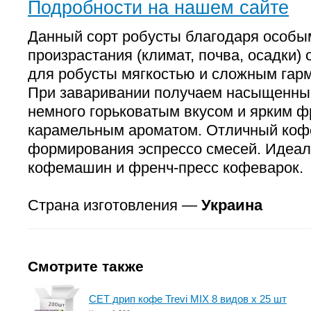
Подробности на нашем сайте
Данный сорт робусты благодаря особы
произрастания (климат, почва, осадки)
для робусты мягкостью и сложным гар
При заваривании получаем насыщенный
немного горьковатым вкусом и ярким ф
карамельным ароматом. Отличный коф
формирования эспрессо смесей. Идеал
кофемашин и френч-пресс кофеварок.
Страна изготовления —
Украина
Смотрите также
СЕТ дрип кофе Trevi MIX 8 видов x 25 шт