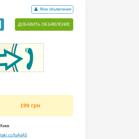
Мои объявления
ДОБАВИТЬ ОБЪЯВЛЕНИЕ
199 грн
Киев
taki.cc/fuAgA5