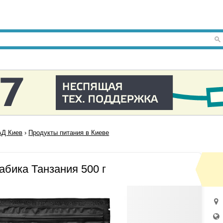
Д Киев
›
Продукты питания в Киеве
абика Танзания 500 г