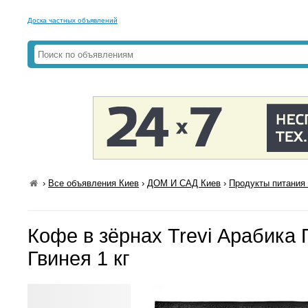
Доска частных объявлений
›
Все объявления Киев
›
ДОМ И САД Киев
›
Продукты питания 
Кофе в зёрнах Trevi Арабика
Гвинея 1 кг