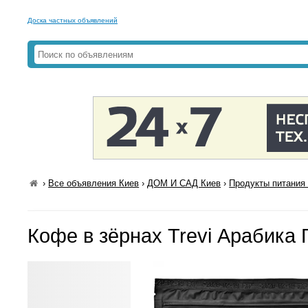
Доска частных объявлений
›
Все объявления Киев
›
ДОМ И САД Киев
›
Продукты питания 
Кофе в зёрнах Trevi Арабика 