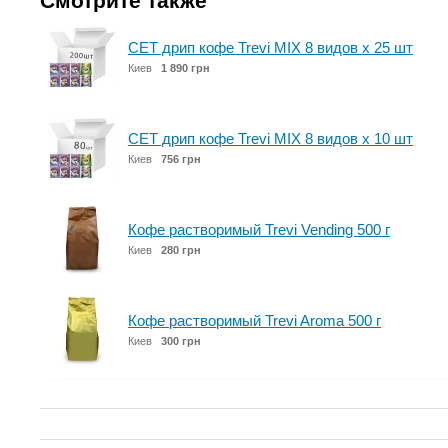
Смотрите также
СЕТ дрип кофе Trevi MIX 8 видов x 25 шт
Киев
1 890 грн
СЕТ дрип кофе Trevi MIX 8 видов x 10 шт
Киев
756 грн
Кофе растворимый Trevi Vending 500 г
Киев
280 грн
Кофе растворимый Trevi Aroma 500 г
Киев
300 грн