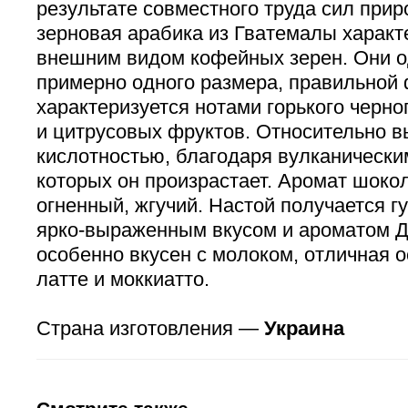
результате совместного труда сил прир
зерновая арабика из Гватемалы характ
внешним видом кофейных зерен. Они 
примерно одного размера, правильной
характеризуется нотами горького черно
и цитрусовых фруктов. Относительно в
кислотностью, благодаря вулканически
которых он произрастает. Аромат шок
огненный, жгучий. Настой получается гу
ярко-выраженным вкусом и ароматом 
особенно вкусен с молоком, отличная о
латте и моккиатто.
Страна изготовления —
Украина