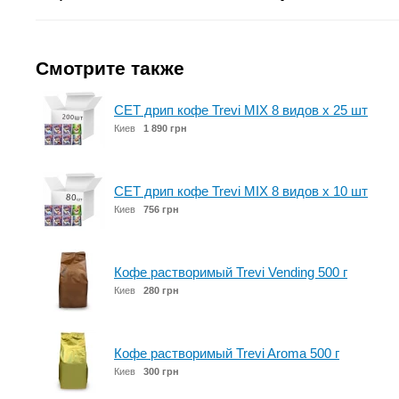
Смотрите также
СЕТ дрип кофе Trevi MIX 8 видов x 25 шт
Киев
1 890 грн
СЕТ дрип кофе Trevi MIX 8 видов x 10 шт
Киев
756 грн
Кофе растворимый Trevi Vending 500 г
Киев
280 грн
Кофе растворимый Trevi Aroma 500 г
Киев
300 грн