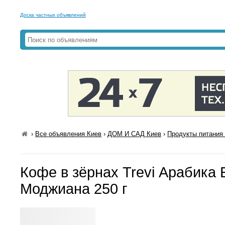
Доска частных объявлений
›
Все объявления Киев
›
ДОМ И САД Киев
›
Продукты питания 
Кофе в зёрнах Trevi Арабика
Моджиана 250 г