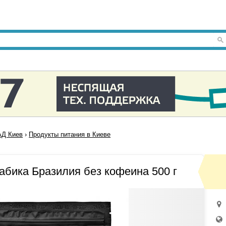
Д Киев
›
Продукты питания в Киеве
рабика Бразилия без кофеина 500 г