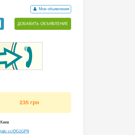
Мои объявления
ДОБАВИТЬ ОБЪЯВЛЕНИЕ
235 грн
Киев
taki.cc/DG1GP9