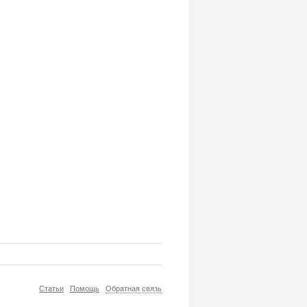
Статьи
Помощь
Обратная связь