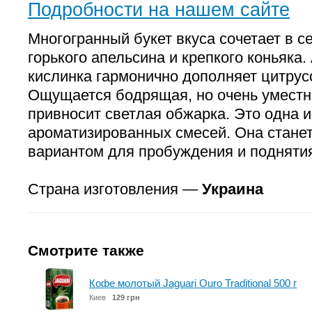
Подробности на нашем сайте
Многогранный букет вкуса сочетает в с
горького апельсина и крепкого коньяка
кислинка гармонично дополняет цитрус
Ощущается бодрящая, но очень уместна
привносит светлая обжарка. Это одна 
ароматизированных смесей. Она стане
вариантом для пробуждения и поднятия
Страна изготовления —
Украина
Смотрите также
Кофе молотый Jaguari Ouro Traditional 500 г
Киев
129 грн