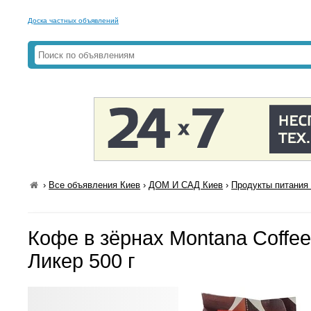
Доска частных объявлений
›
Все объявления Киев
›
ДОМ И САД Киев
›
Продукты питания 
Кофе в зёрнах Montana Coffe
Ликер 500 г