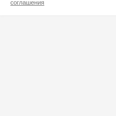
соглашения