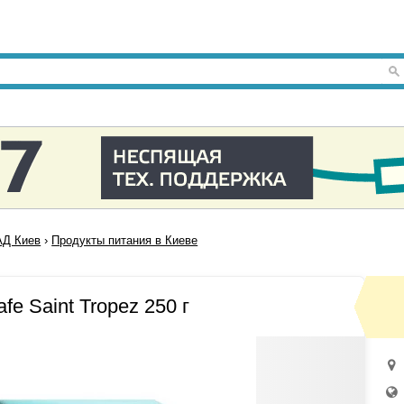
Д Киев
›
Продукты питания в Киеве
fe Saint Tropez 250 г