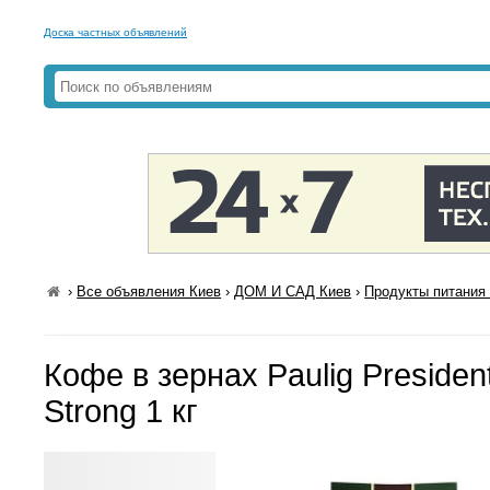
Доска частных объявлений
›
Все объявления Киев
›
ДОМ И САД Киев
›
Продукты питания 
Кофе в зернах Paulig Presidentt
Strong 1 кг