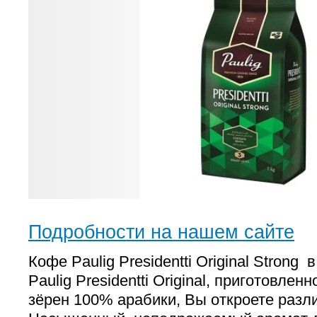
Подробности на нашем сайте
Кофе Paulig Presidentti Original Strong 
Paulig Presidentti Original, приготовле
зёрен 100% арабики, Вы откроете разли