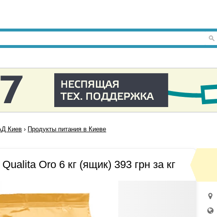
Д Киев
›
Продукты питания в Киеве
ualita Oro 6 кг (ящик) 393 грн за кг