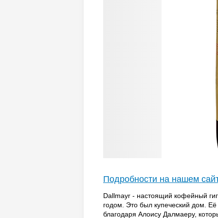
Подробности на нашем сай
Dallmayr - настоящий кофейный ги
годом. Это был купеческий дом. Её
благодаря Алоису Далмаеру, котор