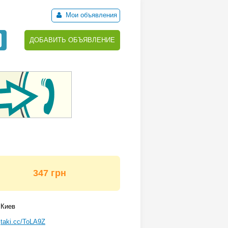
Мои объявления
ДОБАВИТЬ ОБЪЯВЛЕНИЕ
347 грн
Киев
taki.cc/ToLA9Z