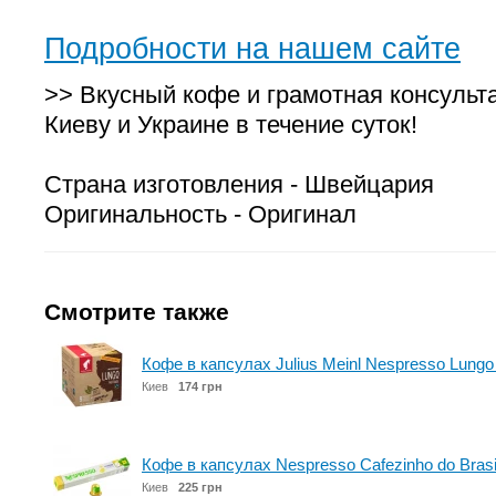
Подробности на нашем сайте
>> Вкусный кофе и грамотная консульт
Киеву и Украине в течение суток!
Страна изготовления - Швейцария
Оригинальность - Оригинал
Смотрите также
Кофе в капсулах Julius Meinl Nespresso Lungo 
Киев
174 грн
Кофе в капсулах Nespresso Cafezinho do Brasi
Киев
225 грн