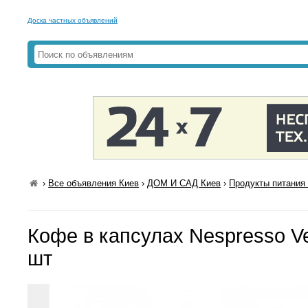
Доска частных объявлений
›
Все объявления Киев
›
ДОМ И САД Киев
›
Продукты питания 
Кофе в капсулах Nespresso Ve
шт