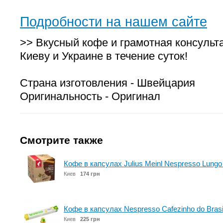
Подробности на нашем сайте
>> Вкусный кофе и грамотная консульт
Киеву и Украине в течение суток!
Страна изготовления - Швейцария
Оригинальность - Оригинал
Смотрите также
Кофе в капсулах Julius Meinl Nespresso Lungo 
Киев
174 грн
Кофе в капсулах Nespresso Cafezinho do Brasi
Киев
225 грн