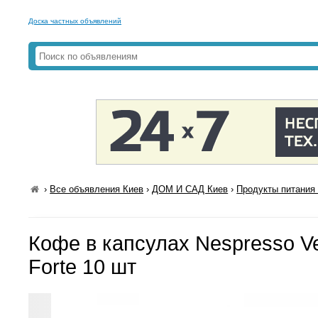
Доска частных объявлений
›
Все объявления Киев
›
ДОМ И САД Киев
›
Продукты питания 
Кофе в капсулах Nespresso Ve
Forte 10 шт