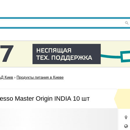
Д Киев
›
Продукты питания в Киеве
sso Master Origin INDIA 10 шт