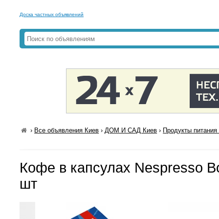
Доска частных объявлений
›
Все объявления Киев
›
ДОМ И САД Киев
›
Продукты питания 
Кофе в капсулах Nespresso Bo
шт