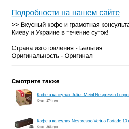
Подробности на нашем сайте
>> Вкусный кофе и грамотная консульт
Киеву и Украине в течение суток!
Страна изготовления - Бельгия
Оригинальность - Оригинал
Смотрите также
Кофе в капсулах Julius Meinl Nespresso Lungo 
Киев
174 грн
Кофе в капсулах Nespresso Vertuo Fortado 10
Киев
263 грн