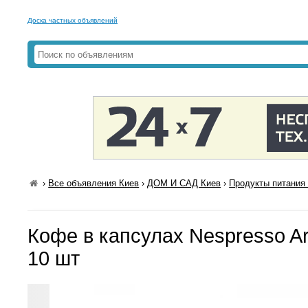
Доска частных объявлений
›
Все объявления Киев
›
ДОМ И САД Киев
›
Продукты питания 
Кофе в капсулах Nespresso Ar
10 шт