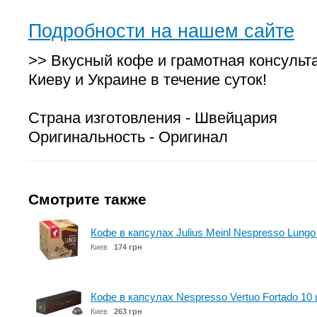
Подробности на нашем сайте
>> Вкусный кофе и грамотная консульт
Киеву и Украине в течение суток!
Страна изготовления - Швейцария
Оригинальность - Оригинал
Смотрите также
Кофе в капсулах Julius Meinl Nespresso Lungo 
Киев
174 грн
Кофе в капсулах Nespresso Vertuo Fortado 10
Киев
263 грн