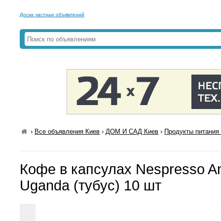
Доска частных объявлений
›
Все объявления Киев
›
ДОМ И САД Киев
›
Продукты питания 
Кофе в капсулах Nespresso 
Uganda (тубус) 10 шт