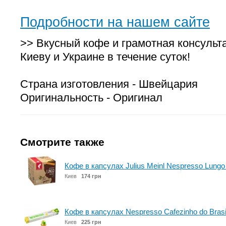
Подробности на нашем сайте
>> Вкусный кофе и грамотная консульт
Киеву и Украине в течение суток!
Страна изготовления - Швейцария
Оригинальность - Оригинал
Смотрите также
Кофе в капсулах Julius Meinl Nespresso Lungo 
Киев
174 грн
Кофе в капсулах Nespresso Cafezinho do Brasi
Киев
225 грн