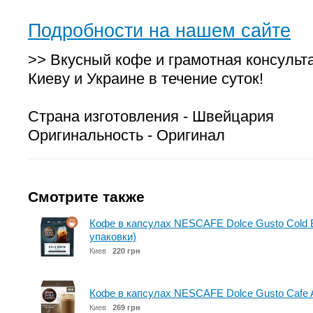
Подробности на нашем сайте
>> Вкусный кофе и грамотная консульт
Киеву и Украине в течение суток!
Страна изготовления - Швейцария
Оригинальность - Оригинал
Смотрите также
Кофе в капсулах NESCAFE Dolce Gusto Cold Br
упаковки)
Киев
220 грн
Кофе в капсулах NESCAFE Dolce Gusto Cafe Au 
Киев
269 грн