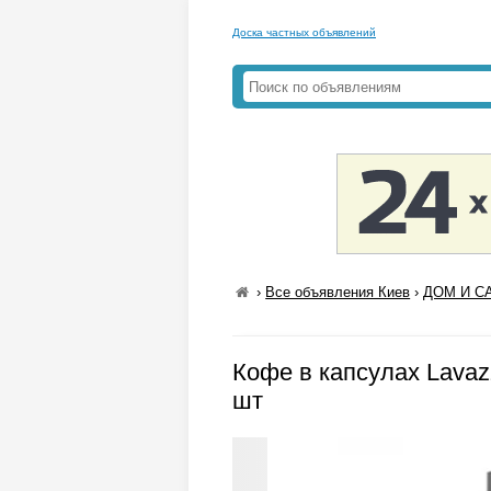
Доска частных объявлений
›
Все объявления Киев
›
ДОМ И СА
Кофе в капсулах Lavaz
шт