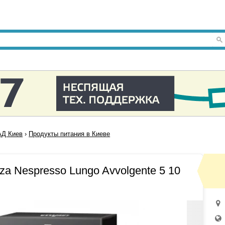
Д Киев
›
Продукты питания в Киеве
za Nespresso Lungo Avvolgente 5 10