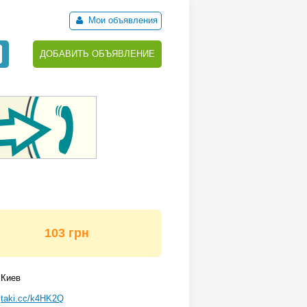
Мои объявления
ДОБАВИТЬ ОБЪЯВЛЕНИЕ
103 грн
Киев
taki.cc/k4HK2Q