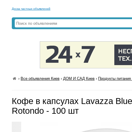
Доска частных объявлений
›
Все объявления Киев
›
ДОМ И САД Киев
›
Продукты питания 
Кофе в капсулах Lavazza Blue
Rotondo - 100 шт