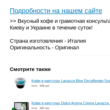
Подробности на нашем сайте
>> Вкусный кофе и грамотная консульт
Киеву и Украине в течение суток!
Страна изготовления - Италия
Оригинальность - Оригинал
Смотрите также
Кофе в капсулах Lavazza Blue Decaffenato Soa
Киев
109 грн
Кофе в капсулах Dolce Aroma Crema Lavazza 
Киев
320 грн