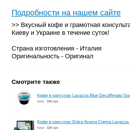
Подробности на нашем сайте
>> Вкусный кофе и грамотная консульт
Киеву и Украине в течение суток!
Страна изготовления - Италия
Оригинальность - Оригинал
Смотрите также
Кофе в капсулах Lavazza Blue Decaffenato Soa
Киев
109 грн
Кофе в капсулах Dolce Aroma Crema Lavazza 
Киев
320 грн