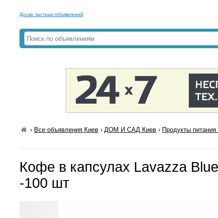
Доска частных объявлений
›
Все объявления Киев
›
ДОМ И САД Киев
›
Продукты питания 
Кофе в капсулах Lavazza Blue
-100 шт