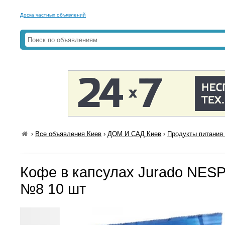
Доска частных объявлений
›
Все объявления Киев
›
ДОМ И САД Киев
›
Продукты питания 
Кофе в капсулах Jurado NES
№8 10 шт