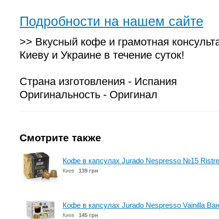
Подробности на нашем сайте
>> Вкусный кофе и грамотная консульт
Киеву и Украине в течение суток!
Страна изготовления - Испания
Оригинальность - Оригинал
Смотрите также
Кофе в капсулах Jurado Nespresso №15 Ristre
Киев
139 грн
Кофе в капсулах Jurado Nespresso Vainilla Ва
Киев
145 грн