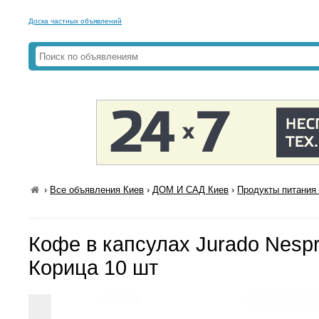
Доска частных объявлений
›
Все объявления Киев
›
ДОМ И САД Киев
›
Продукты питания 
Кофе в капсулах Jurado Nesp
Корица 10 шт