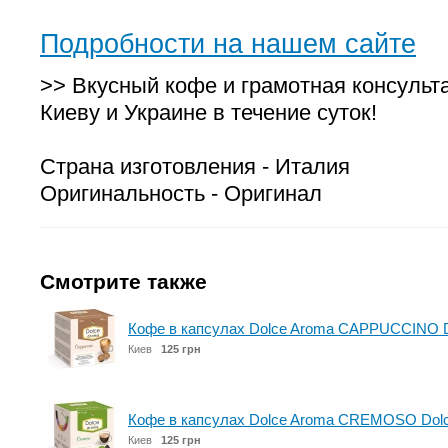
Подробности на нашем сайте
>> Вкусный кофе и грамотная консульт
Киеву и Украине в течение суток!
Страна изготовления - Италия
Оригинальность - Оригинал
Смотрите также
Кофе в капсулах Dolce Aroma CAPPUCCINO Do
Киев
125 грн
Кофе в капсулах Dolce Aroma CREMOSO Dolce
Киев
125 грн