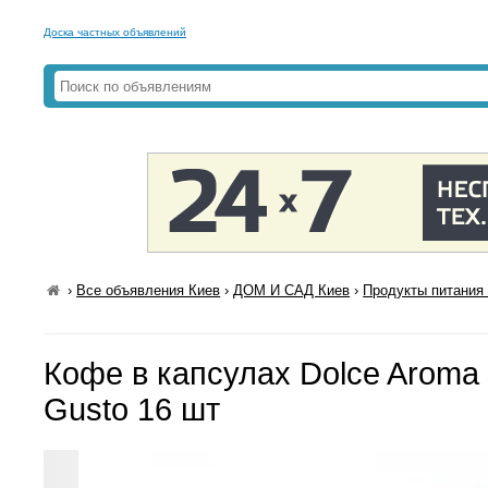
Доска частных объявлений
›
Все объявления Киев
›
ДОМ И САД Киев
›
Продукты питания 
Кофе в капсулах Dolce Aroma 
Gusto 16 шт