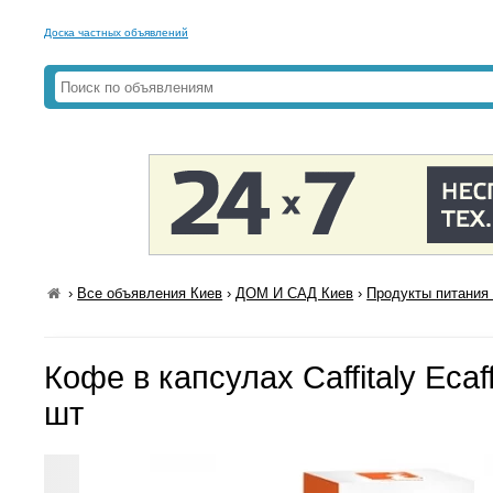
Доска частных объявлений
›
Все объявления Киев
›
ДОМ И САД Киев
›
Продукты питания 
Кофе в капсулах Caffitaly Ecaf
шт