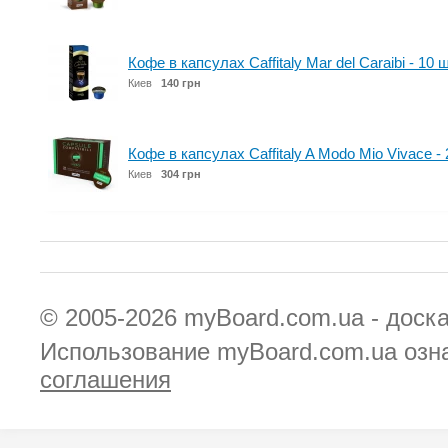
Кофе в капсулах Caffitaly Mar del Caraibi - 10 
Киев
140 грн
Кофе в капсулах Caffitaly A Modo Mio Vivace -
Киев
304 грн
© 2005-2026
myBoard.com.ua - доск
Использование myBoard.com.ua озн
соглашения