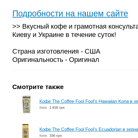
Подробности на нашем сайте
>> Вкусный кофе и грамотная консульт
Киеву и Украине в течение суток!
Страна изготовления - США
Оригинальность - Оригинал
Смотрите также
Кофе The Coffee Fool Fool's Hawaiian Kona в з
Киев
1 616 грн
Кофе The Coffee Fool Fool's Ecuadorian в зерна
Киев
330 грн