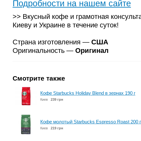
Подробности на нашем сайте
>> Вкусный кофе и грамотная консульт
Киеву и Украине в течение суток!
Страна изготовления —
США
Оригинальность —
Оригинал
Смотрите также
Кофе Starbucks Holiday Blend в зернах 190 г
Киев
239 грн
Кофе молотый Starbucks Espresso Roast 200 г
Киев
219 грн