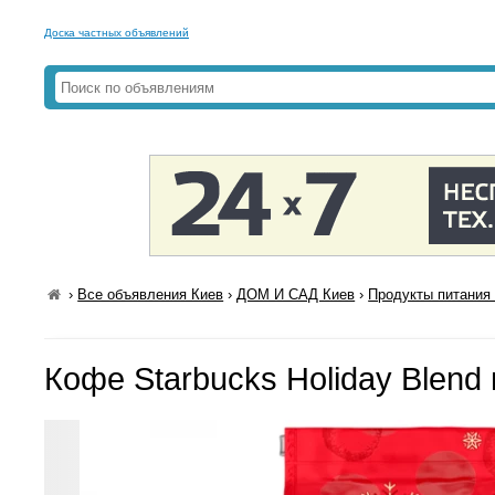
Доска частных объявлений
›
Все объявления Киев
›
ДОМ И САД Киев
›
Продукты питания 
Кофе Starbucks Holiday Blend