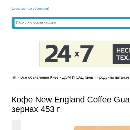
Доска частных объявлений
›
Все объявления Киев
›
ДОМ И САД Киев
›
Продукты питания 
Кофе New England Coffee Guat
зернах 453 г