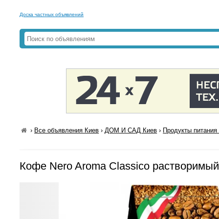
Доска частных объявлений
›
Все объявления Киев
›
ДОМ И САД Киев
›
Продукты питания 
Кофе Nero Aroma Classico растворимый