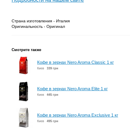
Подробности на нашем сайте
Страна изготовления - Италия
Оригинальность - Оригинал
Смотрите также
Кофе в зернах Nero Aroma Classic 1 кг
Киев
339 грн
Кофе в зернах Nero Aroma Elite 1 кг
Киев
445 грн
Кофе в зернах Nero Aroma Exclusive 1 кг
Киев
495 грн