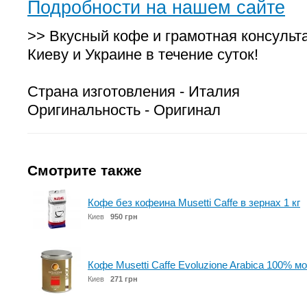
Подробности на нашем сайте
>> Вкусный кофе и грамотная консульт
Киеву и Украине в течение суток!
Страна изготовления - Италия
Оригинальность - Оригинал
Смотрите также
Кофе без кофеина Musetti Caffe в зернах 1 кг
Киев
950 грн
Кофе Musetti Caffe Evoluzione Arabica 100% м
Киев
271 грн