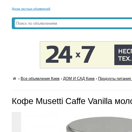
Доска частных объявлений
›
Все объявления Киев
›
ДОМ И САД Киев
›
Продукты питания 
Кофе Musetti Caffe Vanilla мол