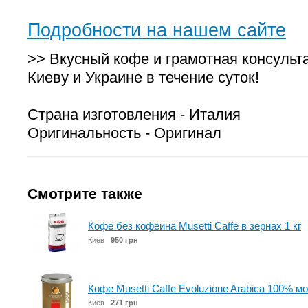
Подробности на нашем сайте
>> Вкусный кофе и грамотная консульт
Киеву и Украине в течение суток!
Страна изготовления - Италия
Оригинальность - Оригинал
Смотрите также
Кофе без кофеина Musetti Caffe в зернах 1 кг
Киев
950 грн
Кофе Musetti Caffe Evoluzione Arabica 100% м
Киев
271 грн