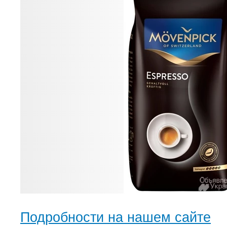
Подробности на нашем сайте