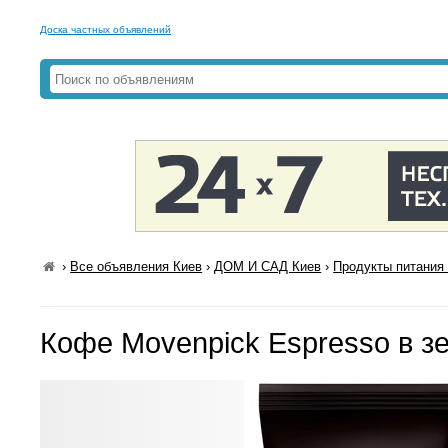
Доска частных объявлений
›
Все объявления Киев
›
ДОМ И САД Киев
›
Продукты питания 
Кофе Movenpick Espresso в зе