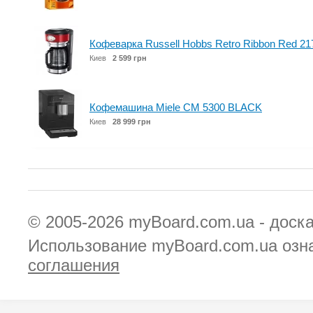
Кофеварка Russell Hobbs Retro Ribbon Red 21
Киев
2 599 грн
Кофемашина Miele CM 5300 BLACK
Киев
28 999 грн
© 2005-2026
myBoard.com.ua - доск
Использование myBoard.com.ua озн
соглашения