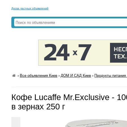
Доска частных объявлений
›
Все объявления Киев
›
ДОМ И САД Киев
›
Продукты питания 
Кофе Lucaffe Mr.Exclusive - 1
в зернах 250 г