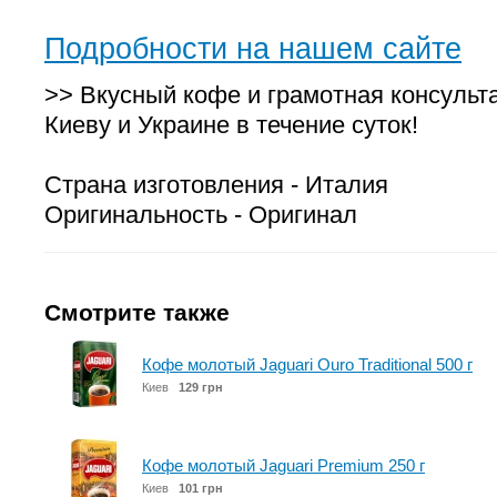
Подробности на нашем сайте
>> Вкусный кофе и грамотная консульт
Киеву и Украине в течение суток!
Страна изготовления - Италия
Оригинальность - Оригинал
Смотрите также
Кофе молотый Jaguari Ouro Traditional 500 г
Киев
129 грн
Кофе молотый Jaguari Premium 250 г
Киев
101 грн