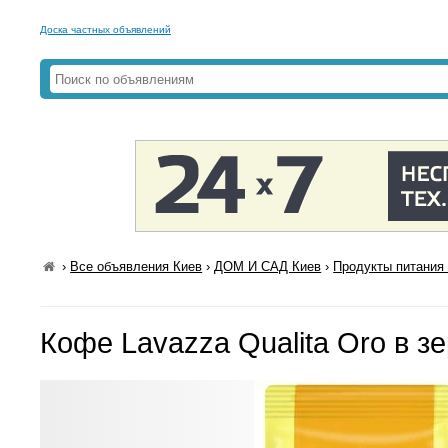
Доска частных объявлений
›
Все объявления Киев
›
ДОМ И САД Киев
›
Продукты питания 
Кофе Lavazza Qualita Oro в зе