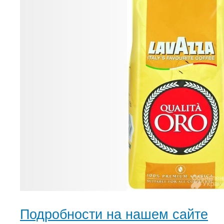
Подробности на нашем сайте