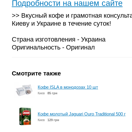
Подробности на нашем сайте
>> Вкусный кофе и грамотная консульт
Киеву и Украине в течение суток!
Страна изготовления - Украина
Оригинальность - Оригинал
Смотрите также
Кофе ISLA в монодозах 10 шт
Киев
85 грн
Кофе молотый Jaguari Ouro Traditional 500 г
Киев
129 грн