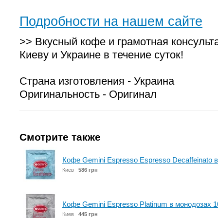
Подробности на нашем сайте
>> Вкусный кофе и грамотная консульт
Киеву и Украине в течение суток!
Страна изготовления - Украина
Оригинальность - Оригинал
Смотрите также
Кофе Gemini Espresso Espresso Decaffeinato 
Киев
586 грн
Кофе Gemini Espresso Platinum в монодозах 1
Киев
445 грн