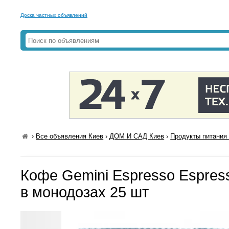
Доска частных объявлений
›
Все объявления Киев
›
ДОМ И САД Киев
›
Продукты питания 
Кофе Gemini Espresso Espress
в монодозах 25 шт