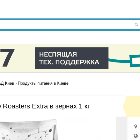
Д Киев
›
Продукты питания в Киеве
 Roasters Extra в зернах 1 кг