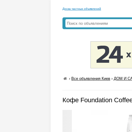
Доска частных объявлений
›
Все объявления Киев
›
ДОМ И СА
Кофе Foundation Coffee