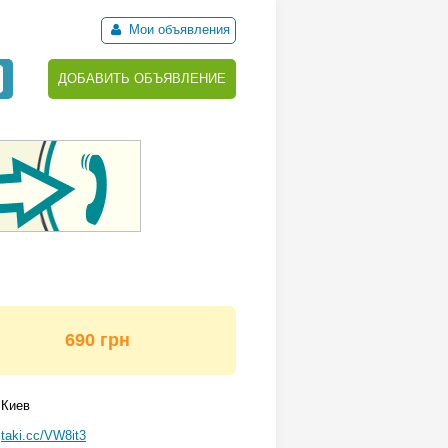
Мои объявления
ДОБАВИТЬ ОБЪЯВЛЕНИЕ
690 грн
Киев
taki.cc/VW8it3